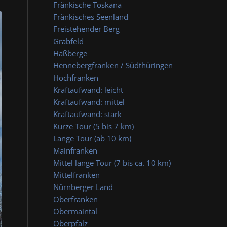
Fränkische Toskana
Fränkisches Seenland
Freistehender Berg
Grabfeld
Haßberge
Hennebergfranken / Südthüringen
Hochfranken
Kraftaufwand: leicht
Kraftaufwand: mittel
Kraftaufwand: stark
Kurze Tour (5 bis 7 km)
Lange Tour (ab 10 km)
Mainfranken
Mittel lange Tour (7 bis ca. 10 km)
Mittelfranken
Nürnberger Land
Oberfranken
Obermaintal
Oberpfalz