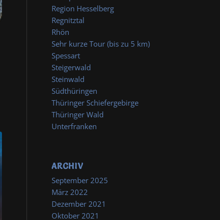
Region Hesselberg
Regnitztal
Rhön
Sehr kurze Tour (bis zu 5 km)
Spessart
Steigerwald
Steinwald
Südthüringen
Thüringer Schiefergebirge
Thüringer Wald
Unterfranken
ARCHIV
September 2025
März 2022
Dezember 2021
Oktober 2021