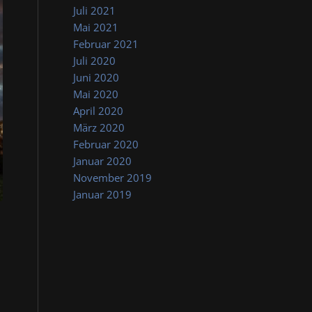
Juli 2021
Mai 2021
Februar 2021
Juli 2020
Juni 2020
Mai 2020
April 2020
März 2020
Februar 2020
Januar 2020
November 2019
Januar 2019