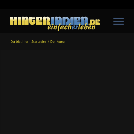
Du bist hier:
Startseite
/
Der Autor