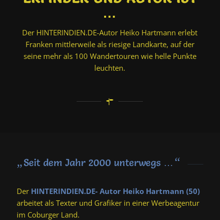
…
Der HINTERINDIEN.DE-Autor Heiko Hartmann erlebt
Franken mittlerweile als riesige Landkarte, auf der
seine mehr als 100 Wandertouren wie helle Punkte
leuchten.
„
“
Seit dem Jahr 2000 unterwegs …
Der
HINTERINDIEN.DE- Autor Heiko Hartmann (50)
arbeitet als Texter und Grafiker in einer Werbeagentur
im Coburger Land.