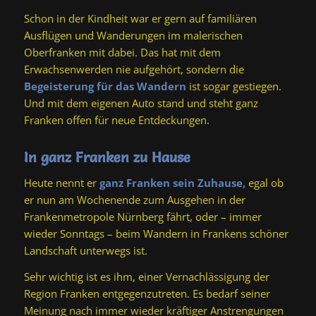
Schon in der Kindheit war er gern auf familiären
Ausflügen und Wanderungen im malerischen
Oberfranken mit dabei. Das hat mit dem
Erwachsenwerden nie aufgehört, sondern die
Begeisterung für das Wandern
ist sogar gestiegen.
Und mit dem eigenen Auto stand und steht ganz
Franken offen für neue Entdeckungen.
In ganz Franken zu Hause
Heute nennt er
ganz Franken sein Zuhause,
egal ob
er nun am Wochenende zum Ausgehen in der
Frankenmetropole Nürnberg fährt, oder – immer
wieder Sonntags – beim Wandern in Frankens schöner
Landschaft unterwegs ist.
Sehr wichtig ist es ihm, einer Vernachlässigung der
Region Franken entgegenzutreten. Es bedarf seiner
Meinung nach immer wieder kräftiger Anstrengungen