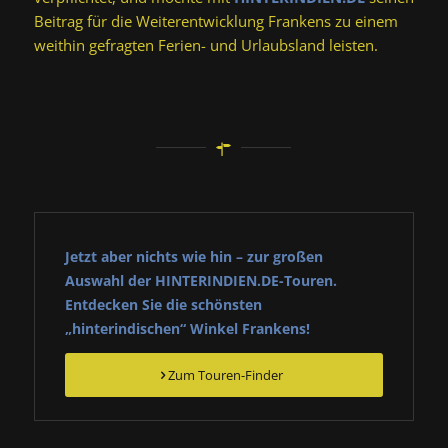
Beitrag für die Weiterentwicklung Frankens zu einem
weithin gefragten Ferien- und Urlaubsland leisten.
Jetzt aber nichts wie hin – zur großen
Auswahl der HINTERINDIEN.DE-Touren.
Entdecken Sie die schönsten
„hinterindischen“ Winkel Frankens!
Zum Touren-Finder