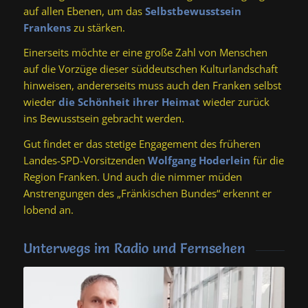
auf allen Ebenen, um das
Selbstbewusstsein
Frankens
zu stärken.
Einerseits möchte er eine große Zahl von Menschen
auf die Vorzüge dieser süddeutschen Kulturlandschaft
hinweisen, andererseits muss auch den Franken selbst
wieder
die Schönheit ihrer Heimat
wieder zurück
ins Bewusstsein gebracht werden.
Gut findet er das stetige Engagement des früheren
Landes-SPD-Vorsitzenden
Wolfgang Hoderlein
für die
Region Franken. Und auch die nimmer müden
Anstrengungen des „Fränkischen Bundes“ erkennt er
lobend an.
Unterwegs im Radio und Fernsehen