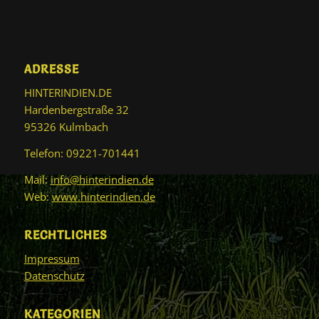
ADRESSE
HINTERINDIEN.DE
Hardenbergstraße 32
95326 Kulmbach
Telefon: 09221-701441
Mail:
info@hinterindien.de
Web:
www.hinterindien.de
RECHTLICHES
Impressum
Datenschutz
KATEGORIEN