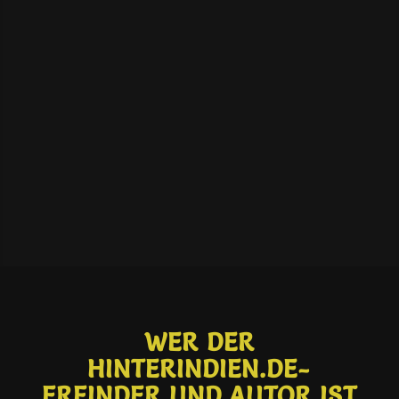
WER DER
HINTERINDIEN.DE-
ERFINDER UND AUTOR IST