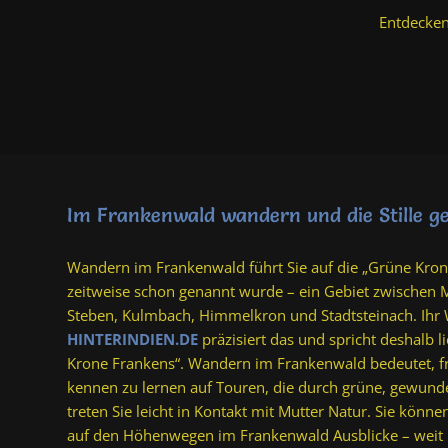
Entdecken
Im Frankenwald wandern und die Stille g
Wandern im Frankenwald führt Sie auf die „Grüne Kron
zeitweise schon genannt wurde – ein Gebiet zwischen M
Steben, Kulmbach, Himmelkron und Stadtsteinach. Ihr
HINTERINDIEN.DE
präzisiert das und spricht deshalb 
Krone Frankens“. Wandern im Frankenwald bedeutet, 
kennen zu lernen auf Touren, die durch grüne, gewund
treten Sie leicht in Kontakt mit Mutter Natur. Sie kön
auf den Höhenwegen im Frankenwald Ausblicke – weit 