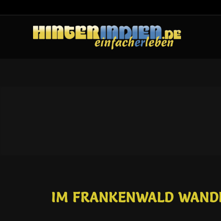
IM FRANKENWALD WANDER