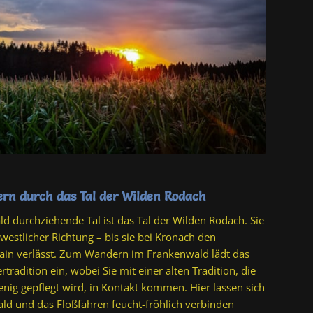
rn durch das Tal der Wilden Rodach
d durchziehende Tal ist das Tal der Wilden Rodach. Sie
westlicher Richtung – bis sie bei Kronach den
ain verlässt. Zum Wandern im Frankenwald lädt das
tradition ein, wobei Sie mit einer alten Tradition, die
nig gepflegt wird, in Kontakt kommen. Hier lassen sich
d und das Floßfahren feucht-fröhlich verbinden