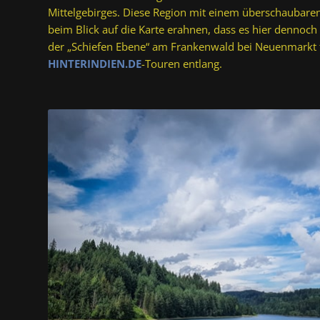
Mittelgebirges. Diese Region mit einem überschaubare
beim Blick auf die Karte erahnen, dass es hier dennoch 
der „Schiefen Ebene“ am Frankenwald bei Neuenmarkt f
HINTERINDIEN.DE
-Touren entlang.