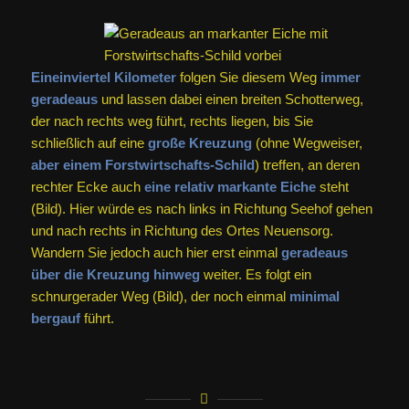
Eineinviertel Kilometer
folgen Sie diesem Weg
immer
geradeaus
und lassen dabei einen breiten Schotterweg,
der nach rechts weg führt, rechts liegen, bis Sie
schließlich auf eine
große Kreuzung
(ohne Wegweiser,
aber einem Forstwirtschafts-Schild
) treffen, an deren
rechter Ecke auch
eine relativ markante Eiche
steht
(Bild). Hier würde es nach links in Richtung Seehof gehen
und nach rechts in Richtung des Ortes Neuensorg.
Wandern Sie jedoch auch hier erst einmal
geradeaus
über die Kreuzung hinweg
weiter. Es folgt ein
schnurgerader Weg (Bild), der noch einmal
minimal
bergauf
führt.