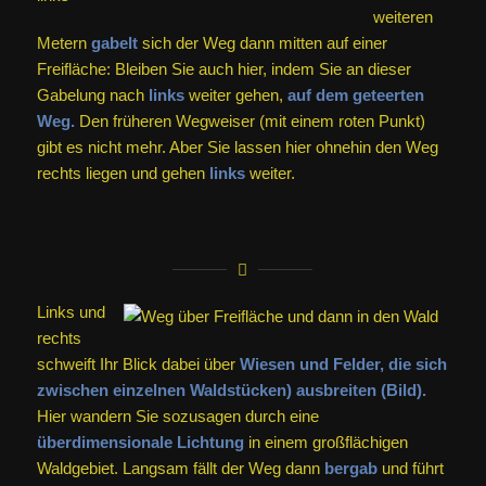
weiteren
Metern
gabelt
sich der Weg dann mitten auf einer
Freifläche: Bleiben Sie auch hier, indem Sie an dieser
Gabelung nach
links
weiter gehen,
auf dem geteerten
Weg.
Den früheren Wegweiser (mit einem roten Punkt)
gibt es nicht mehr. Aber Sie lassen hier ohnehin den Weg
rechts liegen und gehen
links
weiter.
Links und
rechts
schweift Ihr Blick dabei über
Wiesen und Felder, die sich
zwischen einzelnen Waldstücken) ausbreiten (Bild).
Hier wandern Sie sozusagen durch eine
überdimensionale Lichtung
in einem großflächigen
Waldgebiet. Langsam fällt der Weg dann
bergab
und führt