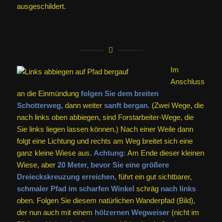
ausgeschildert.
Im
Anschluss
an die Einmündung
folgen Sie dem breiten
Schotterweg,
dann weiter
sanft bergan.
(Zwei Wege, die
nach links oben abbiegen, sind Forstarbeiter-Wege, die
Sie links liegen lassen können.) Nach einer Weile dann
folgt eine Lichtung und rechts am Weg breitet sich eine
ganz kleine Wiese aus.
Achtung:
Am Ende dieser kleinen
Wiese, aber
20 Meter, bevor Sie eine größere
Dreieckskreuzung erreichen,
führt ein gut sichtbarer,
schmaler Pfad im scharfen Winkel
schräg
nach links
oben. Folgen Sie diesem natürlichen Wanderpfad (Bild),
der nun auch mit einem
hölzernen Wegweiser
(nicht im