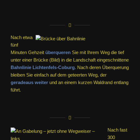
Nach etwa
fünf
Minuten Gehzeit
überqueren
Sie mit Ihrem Weg die tief
unter einer Brücke (Bild) in die Landschaft eingeschnittene
Bahnlinie Lichtenfels-Coburg.
Nach deren Überquerung
bleiben Sie einfach auf dem geteerten Weg, der
geradeaus weiter
und an einem kurzen Waldrand entlang
führt.
Nach fast
300