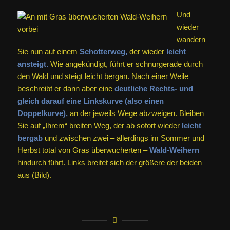
Und
wieder
wandern
Sie nun auf einem
Schotterweg,
der wieder
leicht
ansteigt.
Wie angekündigt, führt er schnurgerade durch
den Wald und steigt leicht bergan. Nach einer Weile
beschreibt er dann aber eine
deutliche Rechts- und
gleich darauf eine Linkskurve (also einen
Doppelkurve),
an der jeweils Wege abzweigen. Bleiben
Sie auf „Ihrem“ breiten Weg, der ab sofort wieder
leicht
bergab
und zwischen zwei – allerdings im Sommer und
Herbst total von Gras überwucherten –
Wald-Weihern
hindurch führt. Links breitet sich der größere der beiden
aus (Bild).