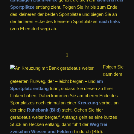
Sportplätze
entlang zieht. Folgen Sie ihr bis zum Ende
des kleineren der beiden Sportplätze und biegen Sie an
der hinteren Ecke des kleineren Sportplatzes
nach links
(von Ebersdorf weg) ab.
Folgen Sie
dann dem
geteerten Flurweg, der – leicht bergan – und
am
Sportplatz entlang
führt, sodass Sie diesen zu Ihrer
Linken haben. Dabei kommen Sie am oberen Ende des
Sportplatzes noch einmal an einer
Kreuzung
vorbei, an
der eine
Ruhebank (Bild)
steht. Gehen Sie hier
geradeaus weiter bergauf. Anfangs geht es eine kurzes
Stück an Hecken entlang, dann führt der
Weg frei
zwischen Wiesen und Feldern
hindurch (Bild).