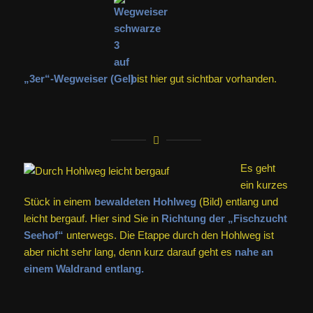
„3er“-Wegweiser (
)
ist hier gut sichtbar vorhanden.
Es geht
ein kurzes
Stück in einem
bewaldeten Hohlweg
(Bild) entlang und
leicht bergauf. Hier sind Sie in
Richtung der „Fischzucht
Seehof“
unterwegs. Die Etappe durch den Hohlweg ist
aber nicht sehr lang, denn kurz darauf geht es
nahe an
einem Waldrand entlang.