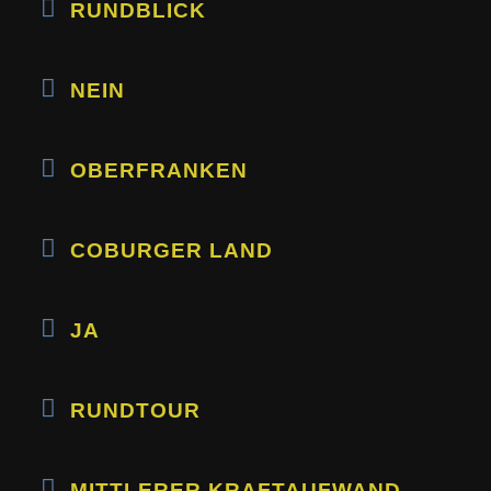
RUNDBLICK
NEIN
OBERFRANKEN
COBURGER LAND
JA
RUNDTOUR
MITTLERER KRAFTAUFWAND