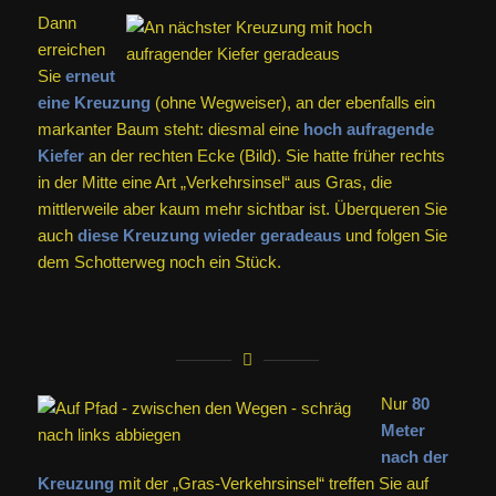
Dann
erreichen
Sie
erneut
eine Kreuzung
(ohne Wegweiser), an der ebenfalls ein
markanter Baum steht: diesmal eine
hoch aufragende
Kiefer
an der rechten Ecke (Bild). Sie hatte früher rechts
in der Mitte eine Art „Verkehrsinsel“ aus Gras, die
mittlerweile aber kaum mehr sichtbar ist. Überqueren Sie
auch
diese Kreuzung wieder geradeaus
und folgen Sie
dem Schotterweg noch ein Stück.
Nur
80
Meter
nach der
Kreuzung
mit der „Gras-Verkehrsinsel“ treffen Sie auf