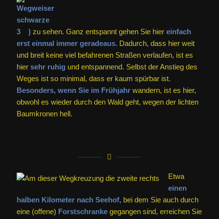
)
zu sehen. Ganz entspannt gehen Sie hier
einfach
erst einmal immer geradeaus.
Dadurch, dass hier weit
und breit keine viel befahrenen Straßen verlaufen, ist es
hier
sehr ruhig
und entspannend. Selbst der Anstieg des
Weges ist so minimal, dass er kaum spürbar ist.
Besonders, wenn Sie im Frühjahr
wandern, ist es hier,
obwohl es wieder durch den Wald geht, wegen der lichten
Baumkronen hell.
Etwa
einen
halben Kilometer nach Seehof,
bei dem Sie auch durch
eine (offene)
Forstschranke
gegangen sind, erreichen Sie