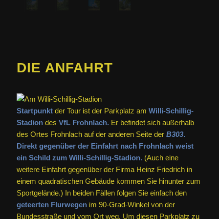
DIE ANFAHRT
Startpunkt
der Tour ist der Parkplatz am
Willi-Schillig-
Stadion
des
VfL Frohnlach.
Er befindet sich außerhalb
des Ortes Frohnlach auf der anderen Seite der
B303
.
Direkt gegenüber der Einfahrt nach Frohnlach weist
ein Schild zum Willi-Schillig-Stadion.
(Auch eine
weitere Einfahrt gegenüber der Firma Heinz Friedrich in
einem quadratischen Gebäude kommen Sie hinunter zum
Sportgelände.) In beiden Fällen folgen Sie einfach den
geteerten Flurwegen
im 90-Grad-Winkel von der
Bundesstraße und vom Ort weg. Um diesen Parkplatz zu