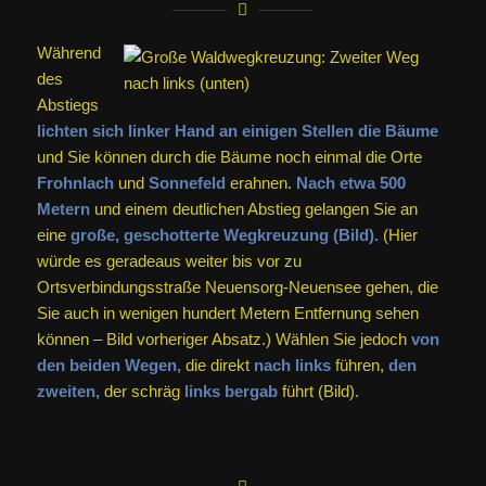
Während
des
Abstiegs
lichten sich linker Hand an einigen Stellen die Bäume
und Sie können durch die Bäume noch einmal die Orte
Frohnlach
und
Sonnefeld
erahnen.
Nach etwa 500
Metern
und einem deutlichen Abstieg gelangen Sie an
eine
große, geschotterte Wegkreuzung (Bild).
(Hier
würde es geradeaus weiter bis vor zu
Ortsverbindungsstraße Neuensorg-Neuensee gehen, die
Sie auch in wenigen hundert Metern Entfernung sehen
können – Bild vorheriger Absatz.) Wählen Sie jedoch
von
den beiden Wegen,
die direkt
nach links
führen,
den
zweiten,
der schräg
links bergab
führt (Bild).