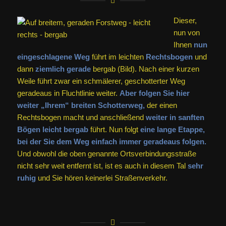
Dieser,
nun von
Ihnen
nun
eingeschlagene Weg
führt im leichten
Rechtsbogen
und
dann
ziemlich gerade
bergab (Bild). Nach einer kurzen
Weile führt zwar ein schmälerer, geschotterter Weg
geradeaus in Fluchtlinie weiter.
Aber folgen Sie hier
weiter „Ihrem“ breiten Schotterweg,
der einen
Rechtsbogen macht und anschließend
weiter in sanften
Bögen leicht bergab
führt. Nun folgt
eine lange Etappe,
bei der Sie dem Weg einfach immer geradeaus folgen.
Und obwohl die oben genannte Ortsverbindungsstraße
nicht sehr weit entfernt ist, ist es auch in diesem Tal
sehr
ruhig
und Sie hören keinerlei Straßenverkehr.