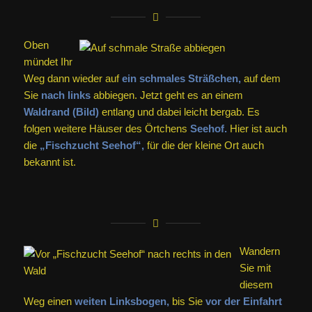
Oben
mündet Ihr
Weg dann wieder auf
ein schmales Sträßchen,
auf dem
Sie
nach links
abbiegen. Jetzt geht es an einem
Waldrand (Bild)
entlang und dabei leicht bergab. Es
folgen weitere Häuser des Örtchens
Seehof.
Hier ist auch
die
„Fischzucht Seehof“,
für die der kleine Ort auch
bekannt ist.
Wandern
Sie mit
diesem
Weg einen
weiten Linksbogen,
bis Sie
vor der Einfahrt