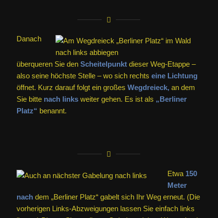
Danach
überqueren Sie den
Scheitelpunkt
dieser Weg-Etappe –
also seine höchste Stelle – wo sich rechts
eine Lichtung
öffnet. Kurz darauf folgt ein großes
Wegdreieck,
an dem
Sie bitte
nach links
weiter gehen. Es ist als
„Berliner
Platz“
benannt.
Etwa
150
Meter
nach
dem „Berliner Platz“ gabelt sich Ihr Weg erneut. (Die
vorherigen Links-Abzweigungen lassen Sie einfach links