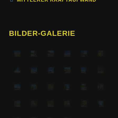
BILDER-GALERIE