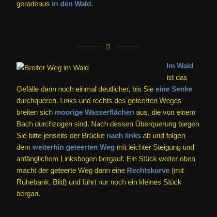
geradeaus
in den Wald.
Im Wald
ist das
Gefälle dann noch einmal deutlicher, bis Sie
eine Senke
durchqueren. Links und rechts des geteerten Weges
breiten sich
moorige Wasserflächen
aus, die von einem
Bach durchzogen sind. Nach dessen Überquerung biegen
Sie bitte jenseits der Brücke
nach links
ab und folgen
dem
weiterhin geteerten Weg
mit leichter Steigung und
anfänglichem Linksbogen bergauf. Ein Stück weiter oben
macht der geteerte Weg dann eine
Rechtskurve
(mit
Ruhebank, Bild) und führt nur noch ein kleines Stück
bergan.