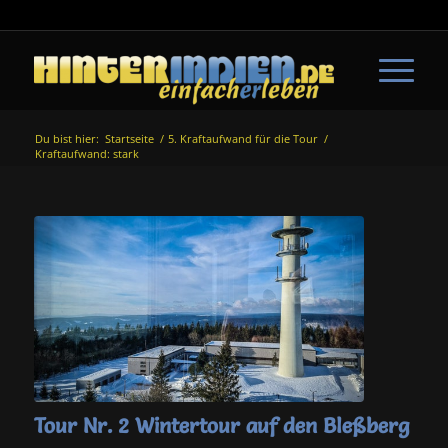
Du bist hier:
Startseite
/
5. Kraftaufwand für die Tour
/
Kraftaufwand: stark
Tour Nr. 2 Wintertour auf den Bleßberg