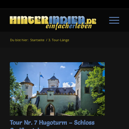
Du bist hier:
Startseite
/
3. Tour-Länge
Tour Nr. 7 Hugoturm – Schloss