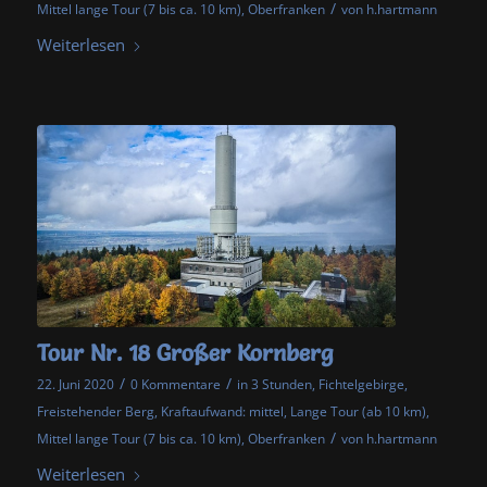
/
Mittel lange Tour (7 bis ca. 10 km)
,
Oberfranken
von
h.hartmann
Weiterlesen
Tour Nr. 18 Großer Kornberg
/
/
22. Juni 2020
0 Kommentare
in
3 Stunden
,
Fichtelgebirge
,
Freistehender Berg
,
Kraftaufwand: mittel
,
Lange Tour (ab 10 km)
,
/
Mittel lange Tour (7 bis ca. 10 km)
,
Oberfranken
von
h.hartmann
Weiterlesen