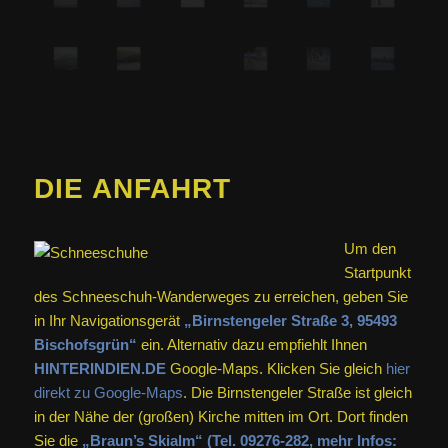
DIE ANFAHRT
Um den
Startpunkt
des Schneeschuh-Wanderweges zu erreichen, geben Sie
in Ihr Navigationsgerät
„Birnstengeler Straße 3, 95493
Bischofsgrün“
ein. Alternativ dazu empfiehlt Ihnen
HINTERINDIEN.DE
Google-Maps. Klicken Sie gleich
hier
direkt zu Google-Maps
. Die Birnstengeler Straße ist gleich
in der Nähe der (großen) Kirche mitten im Ort. Dort finden
Sie die
„Braun’s Skialm“ (Tel. 09276-282, mehr Infos: