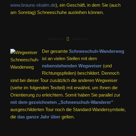
www.brauns-skialm.de
), ein Geschäft, in dem Sie (auch
am Sonntag) Schneeschuhe ausleihen können.
Der gesamte
Schneeschuh-Wanderweg
ist an vielen Stellen mit dem
nebenstehenden Wegweiser
(und
Richtungspfeilen) beschildert. Dennoch
sind bei dieser Tour zusätzlich die anderen Wegweiser
(siehe im folgenden Textteil) mit erwähnt, um Ihnen die
Orientierung zu erleichtern. Somit haben Sie parallel zur
mit dem gezeichneten „Schneeschuh-Wanderer“
ausgeschilderten Tour noch die Standard-Wandersymbole,
die
das ganze Jahr über
gelten.