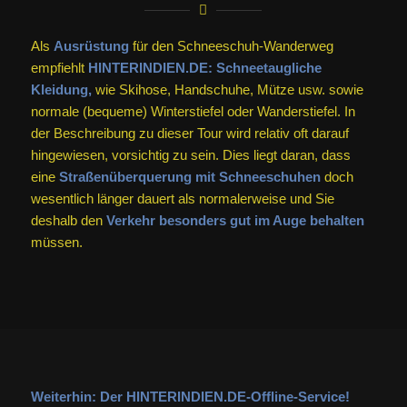
Als
Ausrüstung
für den Schneeschuh-Wanderweg
empfiehlt
HINTERINDIEN.DE:
Schneetaugliche
Kleidung,
wie Skihose, Handschuhe, Mütze usw. sowie
normale (bequeme) Winterstiefel oder Wanderstiefel. In
der Beschreibung zu dieser Tour wird relativ oft darauf
hingewiesen, vorsichtig zu sein. Dies liegt daran, dass
eine
Straßenüberquerung mit Schneeschuhen
doch
wesentlich länger dauert als normalerweise und Sie
deshalb den
Verkehr besonders gut im Auge behalten
müssen.
Weiterhin: Der HINTERINDIEN.DE-Offline-Service!