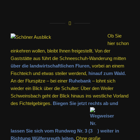
Ob Sie
hier schon
einkehren wollen, bleibt Ihnen freigestellt. Von der
Gaststätte aus führt die Schneeschuh-Wanderung mitten
über die landwirtschaftlichen Fluren,
vorbei an einem
Fischteich und etwas steiler werdend,
hinauf zum Wald.
An der Flurspitze – bei einer
Ruhebank
– lohnt sich
wieder ein Blick über die Schulter: Über den Weiler
Schweinsbach geht der Blick hinaus ins westliche Vorland
des Fichtelgebirges.
Biegen Sie jetzt rechts ab und
lassen Sie sich vom Rundweg Nr. 3 (
) weiter in
Richtung Wülfersreuth leiten.
Ohne große