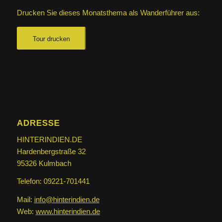
Drucken Sie dieses Monatsthema als Wanderführer aus:
Tour drucken
ADRESSE
HINTERINDIEN.DE
Hardenbergstraße 32
95326 Kulmbach
Telefon: 09221-701441
Mail:
info@hinterindien.de
Web:
www.hinterindien.de