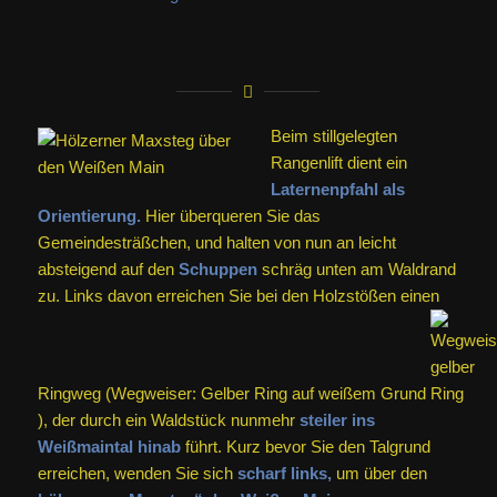
Beim stillgelegten
Rangenlift dient ein
Laternenpfahl als
Orientierung.
Hier überqueren Sie das
Gemeindesträßchen, und halten von nun an leicht
absteigend auf den
Schuppen
schräg unten am Waldrand
zu. Links davon erreichen Sie bei den Holzstößen einen
Ringweg (Wegweiser: Gelber Ring auf weißem Grund
), der durch ein Waldstück nunmehr
steiler ins
Weißmaintal hinab
führt. Kurz bevor Sie den Talgrund
erreichen, wenden Sie sich
scharf links,
um über den