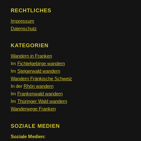
RECHTLICHES
Impressum
Datenschutz
KATEGORIEN
Wandern in Franken
Im
Fichtelgebirge wandern
Im
Steigerwald wandern
Wandern Fränkische Schweiz
In der
Rhön wandern
Im
Frankenwald wandern
Im
Thüringer Wald wandern
Wanderwege Franken
SOZIALE MEDIEN
Soziale Medien: