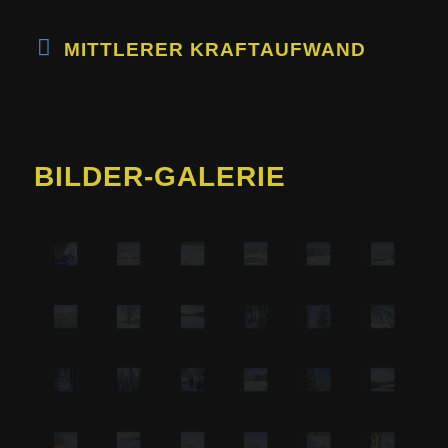
MITTLERER KRAFTAUFWAND
BILDER-GALERIE