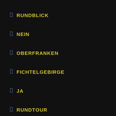
RUNDBLICK
NEIN
OBERFRANKEN
FICHTELGEBIRGE
JA
RUNDTOUR