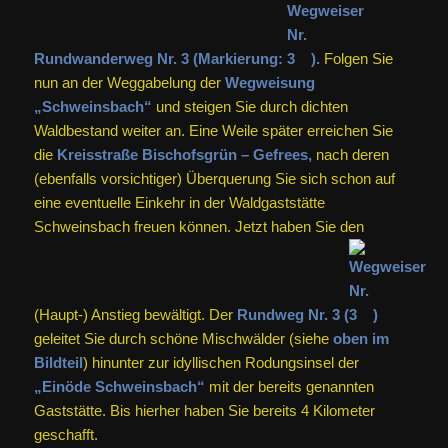
Rundwanderweg Nr. 3 (Markierung:
).
Folgen Sie
nun an der Weggabelung der
Wegweisung
„Schweinsbach“
und steigen Sie durch dichten
Waldbestand weiter an. Eine Weile später erreichen Sie
die
Kreisstraße Bischofsgrün – Gefrees,
nach deren
(ebenfalls vorsichtiger) Überquerung Sie sich schon auf
eine eventuelle Einkehr in der Waldgaststätte
Schweinsbach freuen können. Jetzt haben Sie den
(Haupt-) Anstieg bewältigt. Der
Rundweg Nr. 3 (
)
geleitet Sie durch schöne Mischwälder (siehe
oben im
Bildteil
) hinunter zur idyllischen Rodungsinsel der
„Einöde Schweinsbach“
mit der bereits genannten
Gaststätte. Bis hierher haben Sie bereits 4 Kilometer
geschafft.