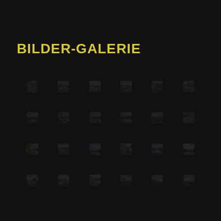
BILDER-GALERIE