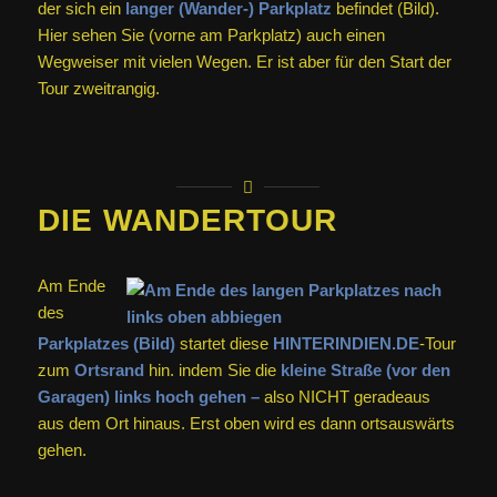
der sich ein
langer (Wander-) Parkplatz
befindet (Bild).
Hier sehen Sie (vorne am Parkplatz) auch einen
Wegweiser mit vielen Wegen. Er ist aber für den Start der
Tour zweitrangig.
DIE WANDERTOUR
Am Ende
des
Parkplatzes (Bild)
startet diese
HINTERINDIEN.DE
-Tour
zum
Ortsrand
hin. indem Sie die
kleine Straße (vor den
Garagen) links hoch gehen –
also NICHT geradeaus
aus dem Ort hinaus. Erst oben wird es dann ortsauswärts
gehen.