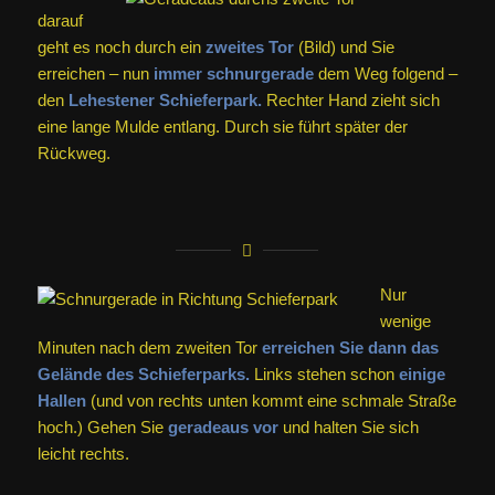
darauf
geht es noch durch ein
zweites Tor
(Bild) und Sie
erreichen – nun
immer schnurgerade
dem Weg folgend –
den
Lehestener Schieferpark.
Rechter Hand zieht sich
eine lange Mulde entlang. Durch sie führt später der
Rückweg.
Nur
wenige
Minuten nach dem zweiten Tor
erreichen Sie dann das
Gelände des Schieferparks.
Links stehen schon
einige
Hallen
(und von rechts unten kommt eine schmale Straße
hoch.) Gehen Sie
geradeaus vor
und halten Sie sich
leicht rechts.