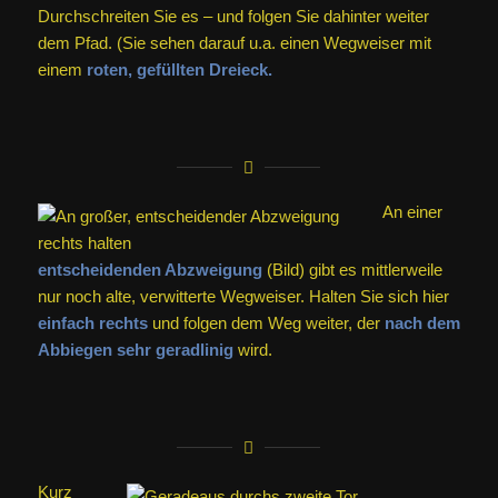
Durchschreiten Sie es – und folgen Sie dahinter weiter
dem Pfad. (Sie sehen darauf u.a. einen Wegweiser mit
einem
roten, gefüllten Dreieck.
An einer
entscheidenden Abzweigung
(Bild) gibt es mittlerweile
nur noch alte, verwitterte Wegweiser. Halten Sie sich hier
einfach rechts
und folgen dem Weg weiter, der
nach dem
Abbiegen sehr geradlinig
wird.
Kurz