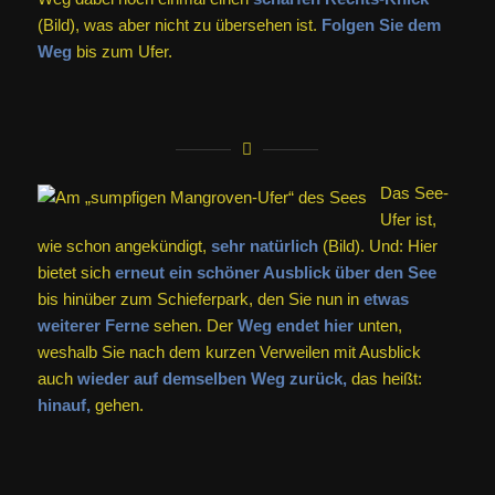
(Bild), was aber nicht zu übersehen ist.
Folgen Sie dem
Weg
bis zum Ufer.
Das See-
Ufer ist,
wie schon angekündigt,
sehr natürlich
(Bild). Und: Hier
bietet sich
erneut ein schöner Ausblick über den See
bis hinüber zum Schieferpark, den Sie nun in
etwas
weiterer Ferne
sehen. Der
Weg endet hier
unten,
weshalb Sie nach dem kurzen Verweilen mit Ausblick
auch
wieder auf demselben Weg zurück,
das heißt:
hinauf,
gehen.