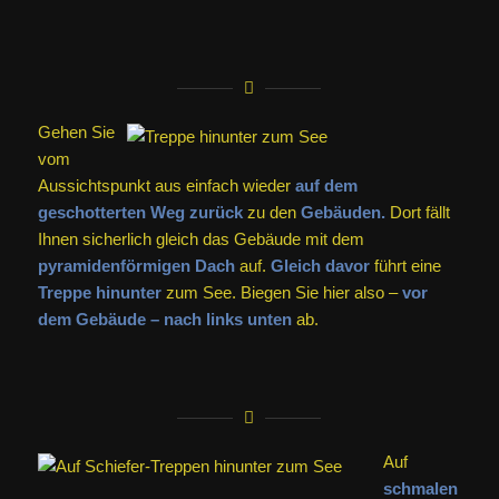
Gehen Sie
vom
Aussichtspunkt aus einfach wieder
auf dem
geschotterten Weg zurück
zu den
Gebäuden.
Dort fällt
Ihnen sicherlich gleich das Gebäude mit dem
pyramidenförmigen Dach
auf.
Gleich davor
führt eine
Treppe
hinunter
zum See. Biegen Sie hier also –
vor
dem Gebäude
– nach links unten
ab.
Auf
schmalen