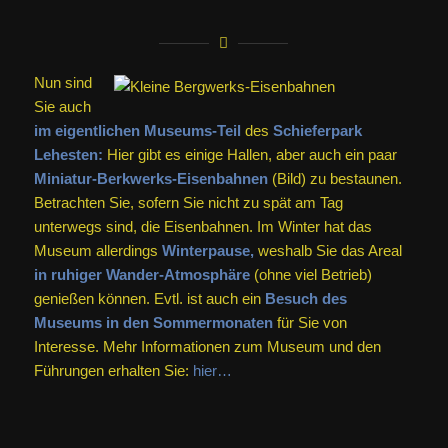
Nun sind
Sie auch
im eigentlichen Museums-Teil
des
Schieferpark
Lehesten:
Hier gibt es einige Hallen, aber auch ein paar
Miniatur-Berkwerks-Eisenbahnen
(Bild) zu bestaunen.
Betrachten Sie, sofern Sie nicht zu spät am Tag
unterwegs sind, die Eisenbahnen. Im Winter hat das
Museum allerdings
Winterpause,
weshalb Sie das Areal
in ruhiger Wander-Atmosphäre
(ohne viel Betrieb)
genießen können. Evtl. ist auch ein
Besuch des
Museums in den Sommermonaten
für Sie von
Interesse. Mehr Informationen zum Museum und den
Führungen erhalten Sie:
hier…