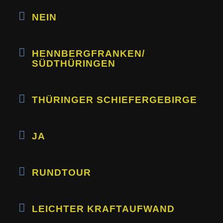
NEIN
HENNBERG­FRANKEN/
SÜDTHÜRINGEN
THÜRINGER SCHIEFERGEBIRGE
JA
RUNDTOUR
LEICHTER KRAFTAUFWAND