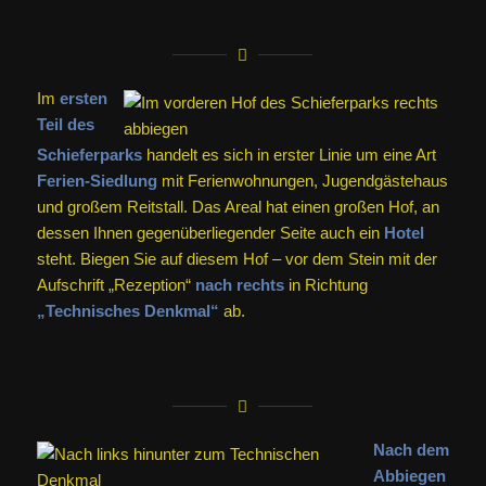
Im
ersten
Teil des
Schieferparks
handelt es sich in erster Linie um eine Art
Ferien-Siedlung
mit Ferienwohnungen, Jugendgästehaus
und großem Reitstall. Das Areal hat einen großen Hof, an
dessen Ihnen gegenüberliegender Seite auch ein
Hotel
steht. Biegen Sie auf diesem Hof – vor dem Stein mit der
Aufschrift „Rezeption“
nach rechts
in Richtung
„Technisches Denkmal“
ab.
Nach dem
Abbiegen