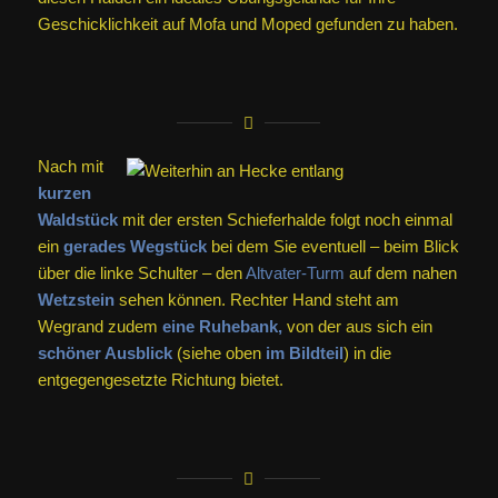
Geschicklichkeit auf Mofa und Moped gefunden zu haben.
Nach mit
kurzen
Waldstück
mit der ersten Schieferhalde folgt noch einmal
ein
gerades Wegstück
bei dem Sie eventuell – beim Blick
über die linke Schulter – den
Altvater-Turm
auf dem nahen
Wetzstein
sehen können. Rechter Hand steht am
Wegrand zudem
eine Ruhebank,
von der aus sich ein
schöner Ausblick
(siehe oben
im Bildteil
) in die
entgegengesetzte Richtung bietet.