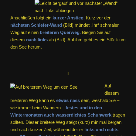
Anschließen folgt ein
kurzer Anstieg.
Kurz vor der
nächsten Schiefer-Wand
(Bild) mündet „Ihr“ schmaler
Weg auf einen
breiteren Querweg.
Biegen Sie auf
diesem
nach links
ab (Bild). Auf ihm geht es ein Stück um
den See herum.
Auf
diesem
breiteren Weg kann es
etwas nass
sein, weshalb Sie –
wie immer beim Wandern –
festes und in den
Wintermonaten auch wasserdichtes Schuhwerk
tragen
sollten. Dieser breitere Weg steigt (kurz) minimal bergan
und nach kurzer Zeit, während der er
links und rechts