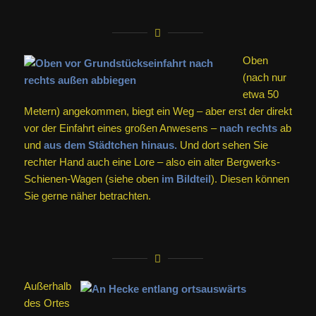
Oben
(nach nur
etwa 50
Metern) angekommen, biegt ein Weg – aber erst der direkt
vor der Einfahrt eines großen Anwesens –
nach rechts
ab
und
aus dem Städtchen hinaus.
Und dort sehen Sie
rechter Hand auch eine Lore – also ein alter Bergwerks-
Schienen-Wagen (siehe oben
im Bildteil
). Diesen können
Sie gerne näher betrachten.
Außerhalb
des Ortes