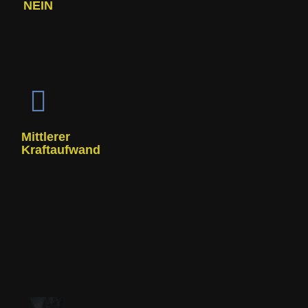
NEIN
Mittlerer
Kraftaufwand