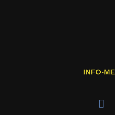
INFO-ME