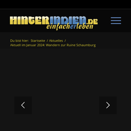
Du bist hier:
Startseite
/
Aktuelles
/
Aktuell im Januar 2024: Wandern zur Ruine Schaumburg