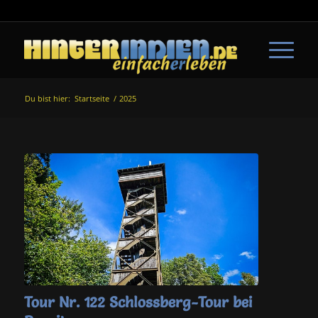
Du bist hier:
Startseite
/
2025
Tour Nr. 122 Schlossberg-Tour bei