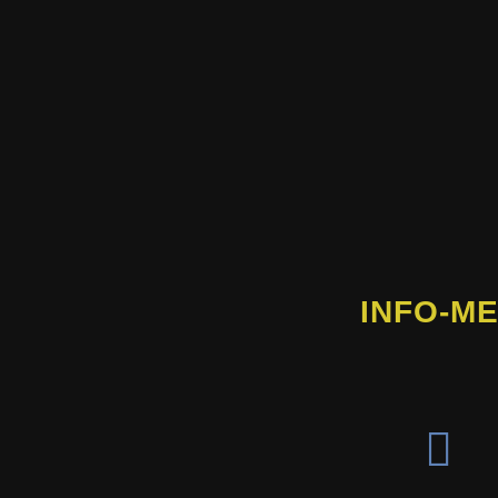
INFO-ME