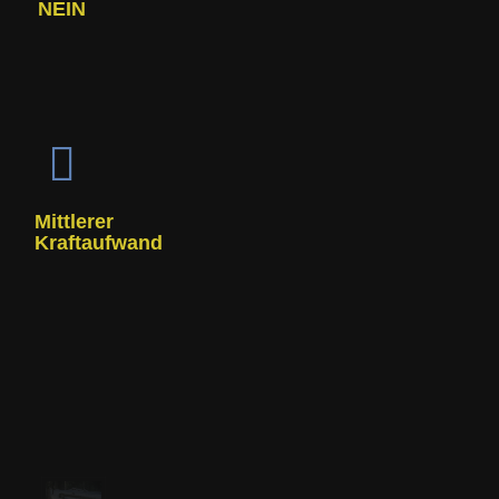
NEIN
Mittlerer
Kraftaufwand