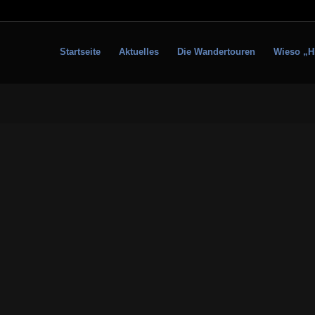
Startseite
Aktuelles
Die Wandertouren
Wieso „H