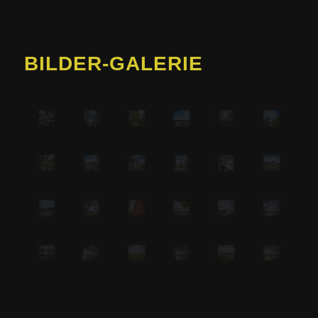
BILDER-GALERIE