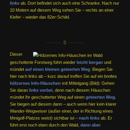
links
ab. Dort befindet sich auch eine Schranke. Nach nur
10 Metern auf diesem Weg sehen Sie – rechts an einer
Kiefer – wieder das 82er-Schild.
Dieser
geschotterte Forstweg führt wieder
leicht bergan
und
mündet
auf einen kleinen geteerten Weg.
Biegen Sie
hier nach links ab – kurz darauf treffen Sie auf ein breites
hölzernes Info-Häuschen
mit Mittelgang (Bild): Gehen
Sie daran
links vorbei,
denn nach diesem Häuschen
mündet Ihr geschotterter Weg auf einen
geteerten Weg.
Sie biegen auf diesem dann – auch wenn hier kein klarer
Wander-Wegweiser (außer einer, der in Richtung eines
Minigolf-Platzes weist) sichtbar ist –
nach links
ab. Er
führt erst noch eben durch den Wald,
dann aber