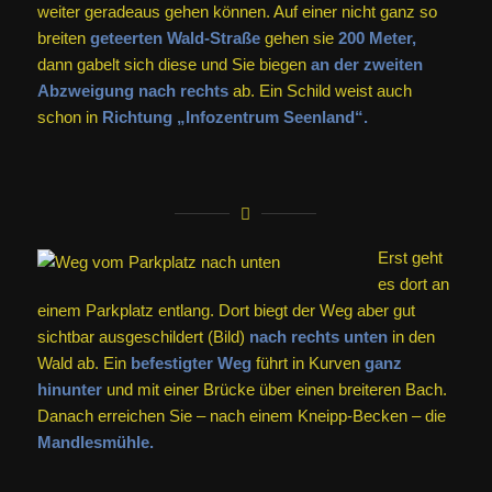
weiter geradeaus gehen können. Auf einer nicht ganz so
breiten
geteerten Wald-Straße
gehen sie
200 Meter,
dann gabelt sich diese und Sie biegen
an der zweiten
Abzweigung nach rechts
ab. Ein Schild weist auch
schon in
Richtung „Infozentrum Seenland“.
Erst geht
es dort an
einem Parkplatz entlang. Dort biegt der Weg aber gut
sichtbar ausgeschildert (Bild)
nach rechts unten
in den
Wald ab. Ein
befestigter Weg
führt in Kurven
ganz
hinunter
und mit einer Brücke über einen breiteren Bach.
Danach erreichen Sie – nach einem Kneipp-Becken – die
Mandlesmühle.