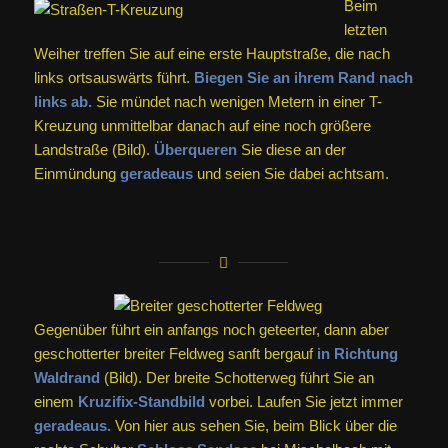
Beim
letzten
Weiher treffen Sie auf eine erste Hauptstraße, die nach
links ortsauswärts führt.
Biegen Sie an ihrem Rand nach
links ab.
Sie mündet nach wenigen Metern in einer T-
Kreuzung unmittelbar danach auf eine noch größere
Landstraße (Bild).
Überqueren
Sie diese an der
Einmündung
geradeaus
und seien Sie dabei achtsam.
Gegenüber führt ein anfangs noch geteerter, dann aber
geschotterter breiter Feldweg sanft bergauf
in Richtung
Waldrand
(Bild). Der breite Schotterweg führt Sie an
einem
Kruzifix-Standbild
vorbei. Laufen Sie jetzt immer
geradeaus.
Von hier aus sehen Sie, beim Blick über die