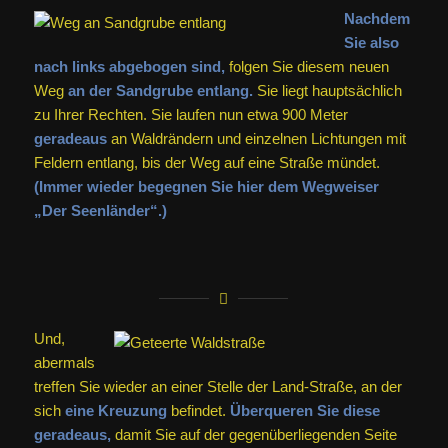
Nachdem
Sie also
nach links abgebogen sind,
folgen Sie diesem neuen
Weg
an der Sandgrube entlang.
Sie liegt hauptsächlich
zu Ihrer Rechten. Sie laufen nun etwa 900 Meter
geradeaus
an Waldrändern und einzelnen Lichtungen mit
Feldern entlang, bis der Weg auf eine Straße mündet.
(Immer wieder begegnen Sie hier dem Wegweiser
„Der Seenländer“.)
Und,
abermals
treffen Sie wieder an einer Stelle der Land-Straße, an der
sich
eine Kreuzung
befindet.
Überqueren Sie diese
geradeaus,
damit Sie auf der gegenüberliegenden Seite