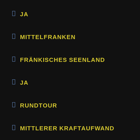
JA
MITTELFRANKEN
FRÄNKISCHES SEENLAND
JA
RUNDTOUR
MITTLERER KRAFTAUFWAND