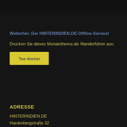
Weiterhin: Der HINTERINDIEN.DE-Offline-Service!
Drucken Sie dieses Monatsthema als Wanderführer aus:
Tour drucken
ADRESSE
HINTERINDIEN.DE
Hardenbergstraße 32