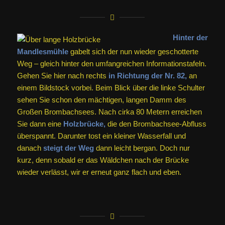
Hinter der
Mandlesmühle
gabelt sich der nun wieder geschotterte
Weg – gleich hinter den umfangreichen Informationstafeln.
Gehen Sie hier nach rechts
in Richtung der Nr. 82,
an
einem Bildstock vorbei. Beim Blick über die linke Schulter
sehen Sie schon den mächtigen, langen Damm des
Großen Brombachsees. Nach cirka 80 Metern erreichen
Sie dann eine
Holzbrücke,
die den Brombachsee-Abfluss
überspannt. Darunter tost ein kleiner Wasserfall und
danach
steigt der Weg
dann leicht bergan. Doch nur
kurz, denn sobald er das Wäldchen nach der Brücke
wieder verlässt, wir er erneut ganz flach und eben.