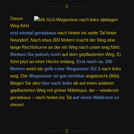
Dieser
Weg führt
erst einmal geradeaus
nach hinten ins weite Tal hinter
Neundorf. Nach etwa 300 Metern macht der Weg eine
lange Rechtskurve an der ein Weg nach unten weg führt.
Bleiben Sie jedoch noch
auf dem gepflasterten Weg. Er
führt jetzt an einer Hecke entlang.
Erst nach ca. 200
Metern
weist ein
gelb-roter Wegweiser
SU 3
nach links
weg. Der
Wegweiser ist gut sichtbar
angebracht (Bild).
Biegen Sie also
hier nach links
ab auf einen anderen
gepflasterten Weg mit grüner Mittelspur, der – wiederum
geradeaus – nach hinten ins Tal
auf einen Waldrand zu
steuert.