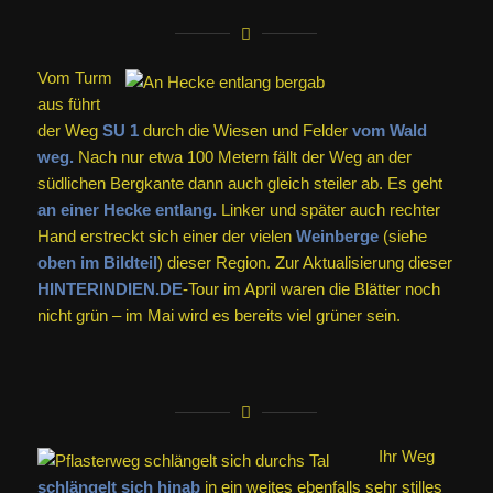
Vom Turm
aus führt
der Weg
SU 1
durch die Wiesen und Felder
vom Wald
weg.
Nach nur etwa 100 Metern fällt der Weg an der
südlichen Bergkante dann auch gleich steiler ab. Es geht
an einer Hecke entlang.
Linker und später auch rechter
Hand erstreckt sich einer der vielen
Weinberge
(siehe
oben im Bildteil
) dieser Region. Zur Aktualisierung dieser
HINTERINDIEN.DE
-Tour im April waren die Blätter noch
nicht grün – im Mai wird es bereits viel grüner sein.
Ihr Weg
schlängelt sich hinab
in ein weites ebenfalls sehr stilles