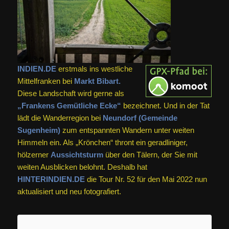
INDIEN.DE
erstmals ins westliche
Mittelfranken bei
Markt Bibart.
Diese Landschaft wird gerne als
„Frankens Gemütliche Ecke“
bezeichnet. Und in der Tat
lädt die Wanderregion bei
Neundorf (Gemeinde
Sugenheim)
zum entspannten Wandern unter weiten
Himmeln ein. Als „Krönchen“ thront ein geradliniger,
hölzerner
Aussichtsturm
über den Tälern, der Sie mit
weiten Ausblicken belohnt. Deshalb hat
HINTERINDIEN.DE
die Tour Nr. 52 für den Mai 2022 nun
aktualisiert und neu fotografiert.