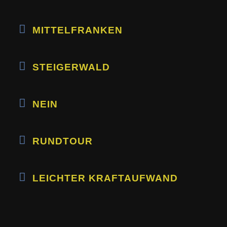
MITTELFRANKEN
STEIGERWALD
NEIN
RUNDTOUR
LEICHTER KRAFTAUFWAND