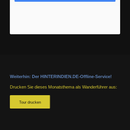
Weiterhin: Der HINTERINDIEN.DE-Offline-Service!
Drucken Sie dieses Monatsthema als Wanderführer aus:
Tour drucken