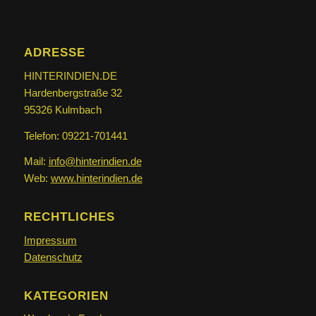
ADRESSE
HINTERINDIEN.DE
Hardenbergstraße 32
95326 Kulmbach
Telefon: 09221-701441
Mail:
info@hinterindien.de
Web:
www.hinterindien.de
RECHTLICHES
Impressum
Datenschutz
KATEGORIEN