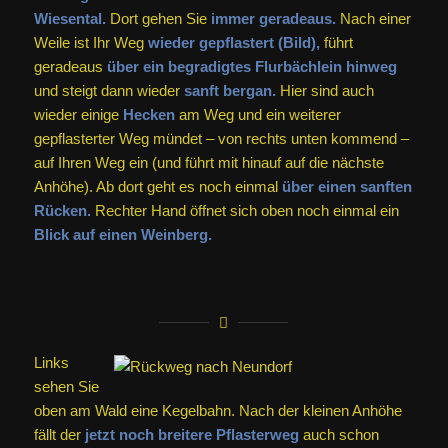
Wiesental.
Dort gehen Sie
immer geradeaus.
Nach einer
Weile ist Ihr Weg
wieder gepflastert (Bild),
führt
geradeaus
über ein begradigtes Flurbächlein hinweg
und steigt dann wieder
sanft bergan.
Hier sind auch
wieder einige
Hecken
am Weg und ein weiterer
gepflasterter Weg mündet – von rechts unten kommend –
auf Ihren Weg ein (und führt mit hinauf auf die nächste
Anhöhe). Ab dort geht es noch einmal
über einen sanften
Rücken.
Rechter Hand öffnet sich oben noch einmal ein
Blick auf einen Weinberg.
Links
sehen Sie
oben am Wald eine Kegelbahn. Nach der kleinen Anhöhe
fällt der
jetzt noch breitere Pflasterweg
auch schon