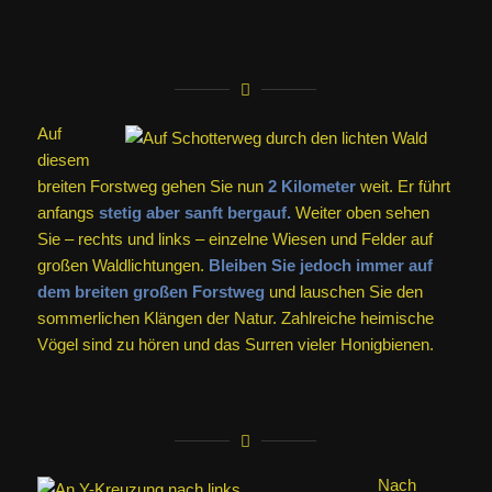
Auf
diesem
breiten Forstweg gehen Sie nun
2 Kilometer
weit. Er führt
anfangs
stetig aber sanft bergauf.
Weiter oben sehen
Sie – rechts und links – einzelne Wiesen und Felder auf
großen Waldlichtungen.
Bleiben Sie jedoch immer auf
dem breiten großen Forstweg
und lauschen Sie den
sommerlichen Klängen der Natur. Zahlreiche heimische
Vögel sind zu hören und das Surren vieler Honigbienen.
Nach