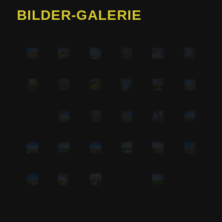
BILDER-GALERIE