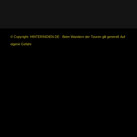
© Copyright: HINTERINDIEN.DE · Beim Wandern der Touren gilt generell:
Auf
eigene Gefahr.