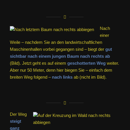
Nach
einer
Weile – nachdem Sie an den landwirtschaftlichen
Maschinenhallen vorbei gegangen sind – biegt der
gut
sichtbar nach einem jungen Baum nach rechts ab
(Bild). Jetzt geht es auf einem
geschotterten Weg
weiter.
Aber nur 50 Meter, denn hier biegen Sie – einfach dem
breiten Weg folgend –
nach links
ab (nicht im Bild).
Der Weg
steigt
ganz