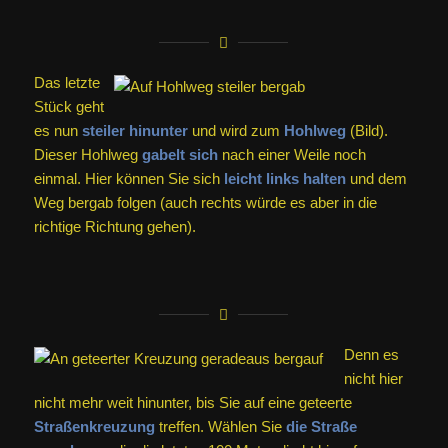
Das letzte
Stück geht
es nun
steiler hinunter
und wird zum
Hohlweg
(Bild).
Dieser Hohlweg
gabelt sich
nach einer Weile noch
einmal. Hier können Sie sich
leicht links halten
und dem
Weg bergab folgen (auch rechts würde es aber in die
richtige Richtung gehen).
Denn es
nicht hier
nicht mehr weit hinunter, bis Sie auf eine geteerte
Straßenkreuzung
treffen. Wählen Sie
die Straße