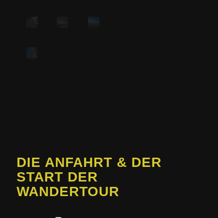
DIE ANFAHRT & DER
START DER
WANDERTOUR