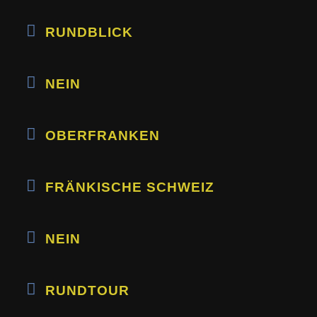
RUNDBLICK
NEIN
OBERFRANKEN
FRÄNKISCHE SCHWEIZ
NEIN
RUNDTOUR