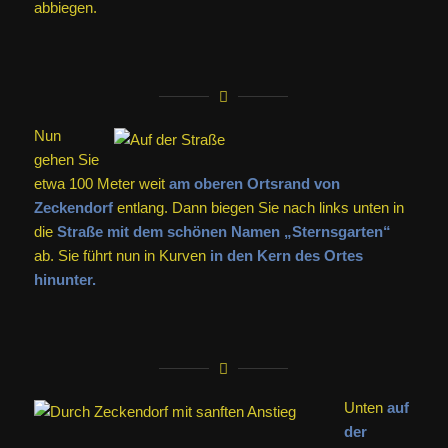
abbiegen.
Nun
gehen Sie
etwa 100 Meter weit
am oberen Ortsrand von
Zeckendorf
entlang. Dann biegen Sie nach links unten in
die
Straße mit dem schönen Namen „Sternsgarten“
ab. Sie führt nun in Kurven
in den Kern des Ortes
hinunter.
Unten
auf
der