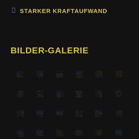
STARKER KRAFTAUFWAND
BILDER-GALERIE