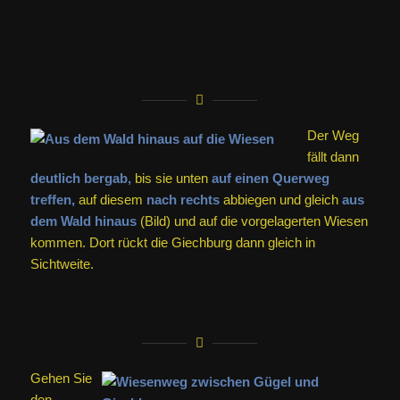
Der Weg
fällt dann
deutlich bergab,
bis sie unten
auf einen Querweg
treffen,
auf diesem
nach rechts
abbiegen und gleich
aus
dem Wald hinaus
(Bild) und auf die vorgelagerten Wiesen
kommen. Dort rückt die Giechburg dann gleich in
Sichtweite.
Gehen Sie
den