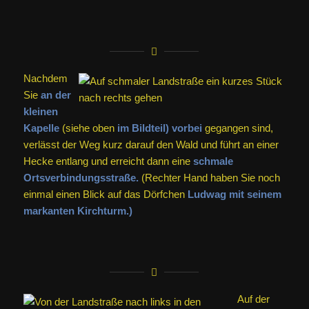
Nachdem
Sie
an der
kleinen
Kapelle
(siehe oben
im Bildteil) vorbei
gegangen sind,
verlässt der Weg kurz darauf den Wald und führt an einer
Hecke entlang und erreicht dann eine
schmale
Ortsverbindungsstraße.
(Rechter Hand haben Sie noch
einmal einen Blick auf das Dörfchen
Ludwag mit seinem
markanten Kirchturm.)
Auf der