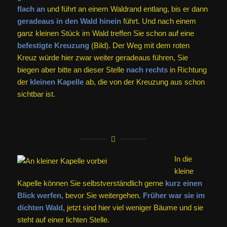
flach an
und führt an einem Waldrand entlang, bis er dann
geradeaus in den Wald hinein
führt. Und nach einem
ganz kleinen Stück im Wald treffen Sie schon auf eine
befestigte Kreuzung
(Bild). Der Weg mit dem roten
Kreuz würde hier zwar weiter geradeaus führen, Sie
biegen aber bitte an dieser Stelle
nach rechts
in Richtung
der
kleinen Kapelle
ab, die von der Kreuzung aus schon
sichtbar ist.
In die
kleine
Kapelle können Sie selbstverständlich gerne
kurz einen
Blick werfen,
bevor Sie weitergehen.
Früher war sie im
dichten Wald,
jetzt sind hier viel weniger Bäume und sie
steht auf einer lichten Stelle.