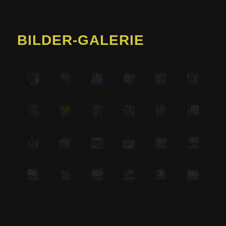
BILDER-GALERIE