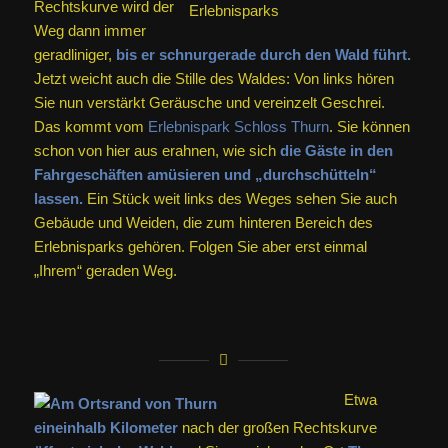
Rechtskurve wird der
Weg dann immer
geradliniger,
bis er schnurgerade durch den Wald führt.
Jetzt weicht auch die Stille des Waldes: Von links hören
Sie nun verstärkt Geräusche und vereinzelt Geschrei.
Das kommt vom
Erlebnispark Schloss Thurn
. Sie können
schon von hier aus erahnen, wie sich
die Gäste in den
Fahrgeschäften amüsieren und „durchschütteln“
lassen.
Ein Stück weit links des Weges sehen Sie auch
Gebäude und Weiden, die zum hinteren Bereich des
Erlebnisparks gehören. Folgen Sie aber erst einmal
„Ihrem“ geraden Weg.
Etwa
eineinhalb Kilometer
nach der großen Rechtskurve