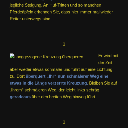
jegliche Steigung. An Huf-Tritten und so manchen
Pferdeäpfeln erkennen Sie, dass hier immer mal wieder
Reiter unterwegs sind.
Er wird mit
der Zeit
aber wieder etwas schmäler und führt auf eine Lichtung
zu. Dort
überquert „Ihr“ nun schmälerer Weg eine
etwas in die Länge verzerrte Kreuzung.
Bleiben Sie auf
„Ihrem“ schmäleren Weg, der leicht links schräg
geradeaus
über den breiten Weg hinweg führt.