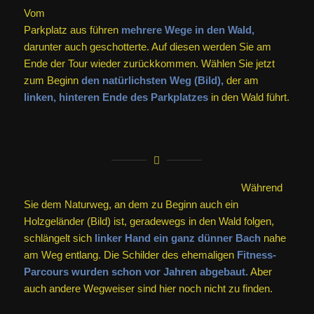
Vom
Parkplatz aus führen
mehrere Wege in den Wald,
darunter auch geschotterte. Auf diesen werden Sie am
Ende der Tour wieder zurückkommen. Wählen Sie jetzt
zum Beginn
den natürlichsten Weg (Bild),
der am
linken, hinteren Ende des Parkplatzes
in den Wald führt.
Während
Sie dem Naturweg, an dem zu Beginn auch ein
Holzgeländer (Bild) ist, geradewegs in den Wald folgen,
schlängelt sich
linker Hand ein ganz dünner Bach
nahe
am Weg entlang. Die Schilder des ehemaligen
Fitness-
Parcours wurden schon vor Jahren abgebaut.
Aber
auch andere Wegweiser sind hier noch nicht zu finden.