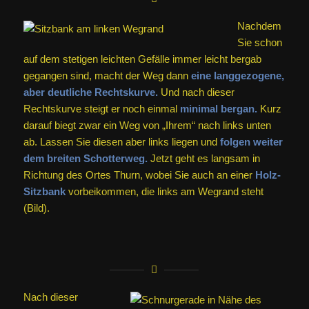
Nachdem
Sie schon
auf dem stetigen leichten Gefälle immer leicht bergab
gegangen sind, macht der Weg dann
eine langgezogene,
aber deutliche Rechtskurve.
Und nach dieser
Rechtskurve steigt er noch einmal
minimal bergan.
Kurz
darauf biegt zwar ein Weg von „Ihrem“ nach links unten
ab. Lassen Sie diesen aber links liegen und
folgen weiter
dem breiten Schotterweg.
Jetzt geht es langsam in
Richtung des Ortes Thurn, wobei Sie auch an einer
Holz-
Sitzbank
vorbeikommen, die links am Wegrand steht
(Bild).
Nach dieser