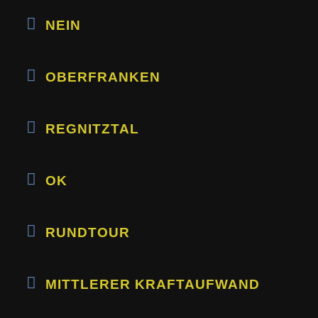
NEIN
OBERFRANKEN
REGNITZTAL
OK
RUNDTOUR
MITTLERER KRAFTAUFWAND