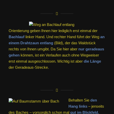
Orientierung geben Ihnen hier lediglich erst einmal der
Bachlauf
linker Hand. Und rechter Hand führt der Weg
an
einem Drahtzaun entlang
(Bild), der das Waldstück
rechts von Ihnen umgibt. Da Sie hier aber
nur geradeaus
gehen
können, ist ein Verlaufen auch ohne Wegweiser
erst einmal ausgeschlossen. Wichtig ist aber
die Länge
der Geradeaus-Strecke.
Behalten Sie
den
Hang links
– jenseits
des Baches – vorsorglich schon mal
gut im Blickfeld.