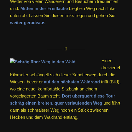
Wetter von vielen Wanderern und Besuchern frequentiert
sind.
Mitten in der Freifläche
biegt ein Weg nach links
unten ab. Lassen Sie diesen links liegen und gehen Sie
weiter geradeaus.
Einen
dreiviertel
Kilometer schlängelt sich dieser Schotterweg durch die
Wiesen, bevor er
auf den nächsten Waldrand
trifft (Bild),
wo eine neue, komfortable Sitzbank an einem
vorgelagerten Baum steht.
Dort überquert diese Tour
schräg einen breiten, quer verlaufenden Weg
und führt
dann als schmälerer Weg noch ein Stück zwischen
Hecken und dem Waldrand entlang.