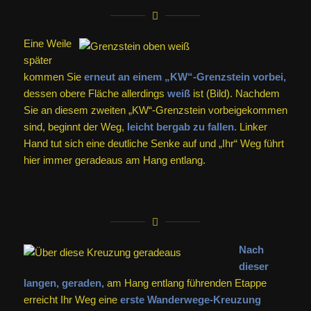
Eine Weile
später
kommen Sie
erneut an einem „KW“-Grenzstein vorbei,
dessen obere Fläche allerdings
weiß
ist (Bild). Nachdem
Sie an diesem zweiten „KW“-Grenzstein vorbeigekommen
sind, beginnt der Weg,
leicht bergab zu fallen.
Linker
Hand tut sich eine deutliche Senke auf und „Ihr“ Weg führt
hier immer geradeaus am Hang entlang.
Nach
dieser
langen, geraden,
am Hang entlang führenden Etappe
erreicht Ihr Weg eine
erste Wanderwege-Kreuzung