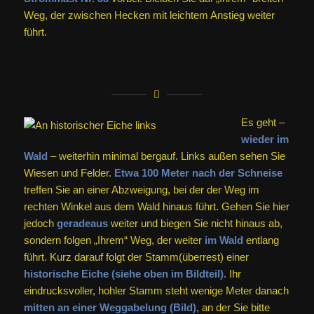
Weg, der zwischen Hecken mit leichtem Anstieg weiter
führt.
Es geht –
wieder im
Wald
– weiterhin minimal bergauf. Links außen sehen Sie
Wiesen und Felder.
Etwa 100 Meter nach der Schneise
treffen Sie an einer Abzweigung, bei der der Weg im
rechten Winkel aus dem Wald hinaus führt. Gehen Sie hier
jedoch
geradeaus
weiter und biegen Sie nicht hinaus ab,
sondern folgen „Ihrem“ Weg, der weiter
im Wald
entlang
führt. Kurz darauf folgt der Stamm(überrest) einer
historische Eiche (siehe oben im Bildteil).
Ihr
eindrucksvoller, hohler Stamm steht wenige Meter danach
mitten an einer Weggabelung (Bild),
an der Sie bitte