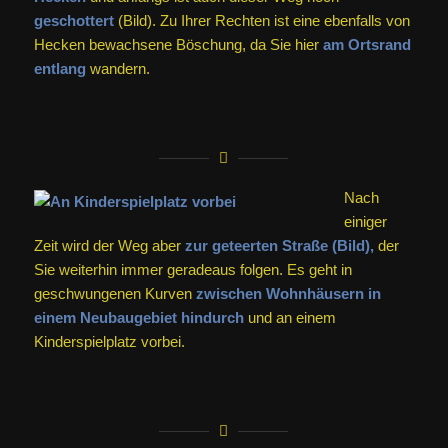
geschottert
(Bild). Zu Ihrer Rechten ist eine ebenfalls von
Hecken bewachsene Böschung, da Sie hier
am Ortsrand
entlang
wandern.
Nach
einiger
Zeit wird der Weg aber
zur geteerten Straße (Bild),
der
Sie weiterhin immer geradeaus folgen. Es geht in
geschwungenen Kurven
zwischen Wohnhäusern in
einem Neubaugebiet hindurch
und an einem
Kinderspielplatz vorbei.