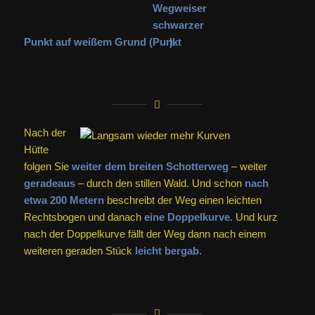
Punkt auf weißem Grund (
).
Nach der
Hütte
folgen Sie
weiter dem breiten Schotterweg
– weiter
geradeaus
– durch den stillen Wald. Und schon
nach
etwa 200 Metern
beschreibt der Weg einen leichten
Rechtsbogen und danach
eine Doppelkurve.
Und kurz
nach der Doppelkurve fällt der Weg dann nach einem
weiteren geraden Stück
leicht bergab.