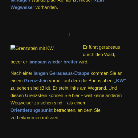
Wegweiser
vorhanden.
Er führt geradeaus
durch den Wald,
bevor er
langsam wieder breiter
wird.
Nach einer
langen Geradeaus-Etappe
kommen Sie an
einem
Grenzstein
vorbei, auf dem die Buchstaben
„KW“
zu sehen sind (Bild). Er steht links am Wegrand. Und
diesen Grenzstein können Sie hier – weil keine anderen
Wegweiser zu sehen sind – als einen
Orientierungspunkt
betrachten, an dem Sie
vorbeikommen müssen.