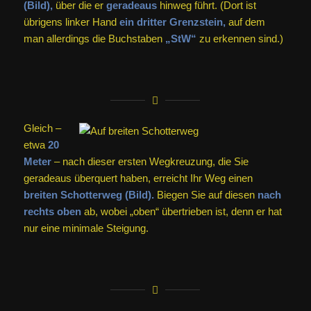
(Bild),
über die er
geradeaus
hinweg führt. (Dort ist
übrigens linker Hand
ein dritter Grenzstein,
auf dem
man allerdings die Buchstaben
„StW“
zu erkennen sind.)
Gleich –
etwa
20
Meter
– nach dieser ersten Wegkreuzung, die Sie
geradeaus überquert haben, erreicht Ihr Weg einen
breiten Schotterweg (Bild).
Biegen Sie auf diesen
nach
rechts oben
ab, wobei „oben“ übertrieben ist, denn er hat
nur eine minimale Steigung.