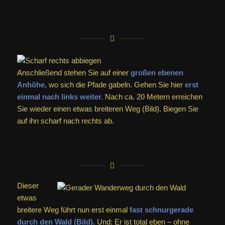
Anschließend stehen Sie auf einer
großen ebenen
Anhöhe,
wo sich die Pfade gabeln. Gehen Sie hier
erst
einmal nach links weiter.
Nach ca. 20 Metern erreichen
Sie wieder einen etwas breiteren Weg (Bild). Biegen Sie
auf ihn scharf nach rechts ab.
Dieser
etwas
breitere Weg führt nun erst einmal
fast schnurgerade
durch den Wald (Bild).
Und: Er ist total eben – ohne