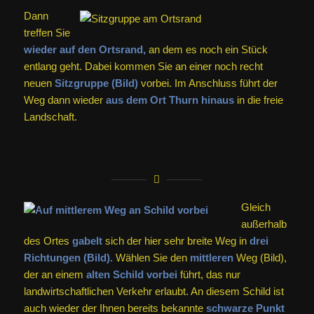
Dann
treffen Sie
wieder auf den Ortsrand,
an dem es noch ein Stück
entlang geht. Dabei kommen Sie an einer noch recht
neuen
Sitzgruppe (Bild)
vorbei. Im Anschluss führt der
Weg dann wieder
aus dem Ort Thurn hinaus
in die freie
Landschaft.
Gleich
außerhalb
des Ortes
gabelt
sich der hier sehr breite Weg in
drei
Richtungen (Bild).
Wählen Sie den
mittleren
Weg (Bild),
der an einem
alten Schild vorbei
führt, das nur
landwirtschaftlichen Verkehr erlaubt. An diesem Schild ist
auch wieder der Ihnen bereits bekannte
schwarze Punkt