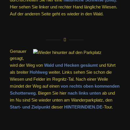
Hier sehen Sie linker und rechter Hand längliche Wiesen.
Auf der anderen Seite geht es wieder in den Wald.
Genauer
gesagt,
wird der Weg von
Wald und Hecken gesäumt
und führt
als breiter
Hohlweg
weiter. Links sehen Sie schon die
Wiesen und Felder im Regnitz-Tal. Nach einer Weile
mündet der Weg auf einen
von rechts oben kommenden
Schotterweg.
Biegen Sie hier
nach links unten
ab und
im Nu sind Sie wieder unten am Wanderparkplatz, den
Start- und Zielpunkt
dieser
HINTERINDIEN.DE
-Tour.